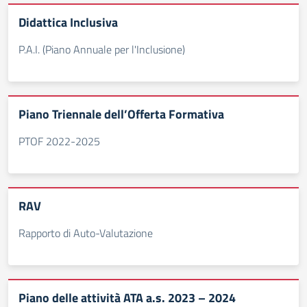
Didattica Inclusiva
P.A.I. (Piano Annuale per l'Inclusione)
Piano Triennale dell’Offerta Formativa
PTOF 2022-2025
RAV
Rapporto di Auto-Valutazione
Piano delle attività ATA a.s. 2023 – 2024