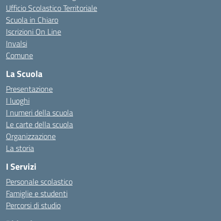
Ufficio Scolastico Territoriale
Scuola in Chiaro
Iscrizioni On Line
Invalsi
Comune
La Scuola
Presentazione
I luoghi
I numeri della scuola
Le carte della scuola
Organizzazione
La storia
I Servizi
Personale scolastico
Famiglie e studenti
Percorsi di studio