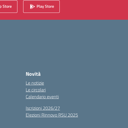
 Store
Play Store
Novità
Le notizie
Le circolari
Calendario eventi
Iscrizioni 2026/27
Elezioni Rinnovo RSU 2025