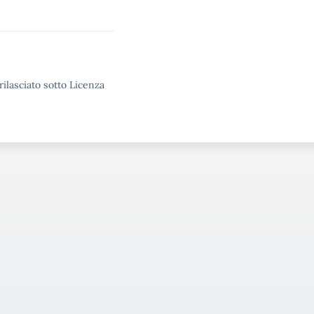
rilasciato sotto Licenza