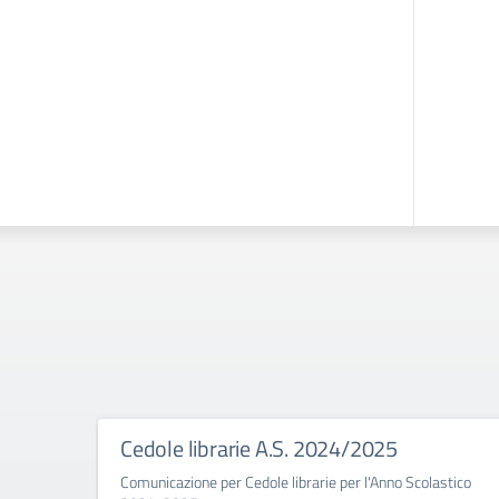
Cedole librarie A.S. 2024/2025
Comunicazione per Cedole librarie per l'Anno Scolastico