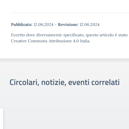
Pubblicato:
12.06.2024
-
Revisione:
12.06.2024
Eccetto dove diversamente specificato, questo articolo è stato 
Creative Commons Attribuzione 4.0 Italia.
Circolari, notizie, eventi correlati