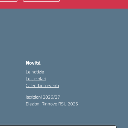
Novità
Le notizie
Le circolari
Calendario eventi
Iscrizioni 2026/27
Elezioni Rinnovo RSU 2025