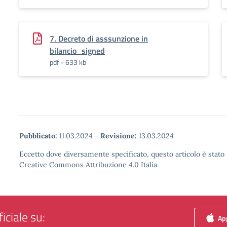
7. Decreto di asssunzione in
bilancio_signed
pdf - 633 kb
Pubblicato:
11.03.2024
-
Revisione:
13.03.2024
Eccetto dove diversamente specificato, questo articolo è stato 
Creative Commons Attribuzione 4.0 Italia.
iciale su:
App