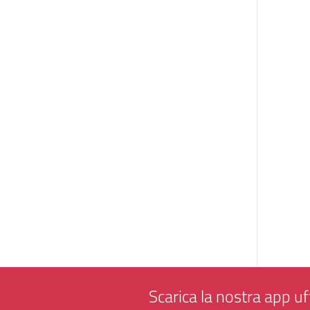
Scarica la nostra app uff