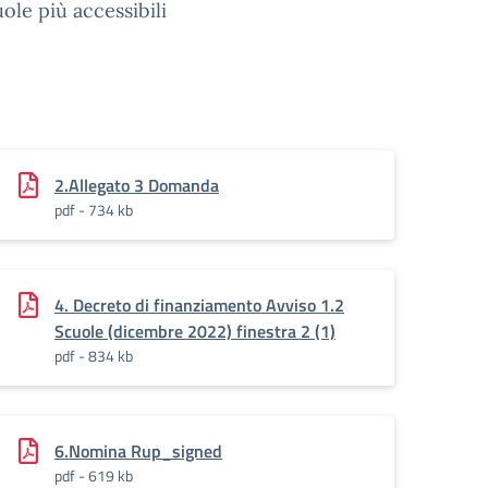
le più accessibili
2.Allegato 3 Domanda
pdf - 734 kb
4. Decreto di finanziamento Avviso 1.2
Scuole (dicembre 2022) finestra 2 (1)
pdf - 834 kb
6.Nomina Rup_signed
pdf - 619 kb