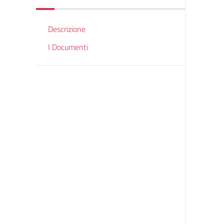
Descrizione
I Documenti