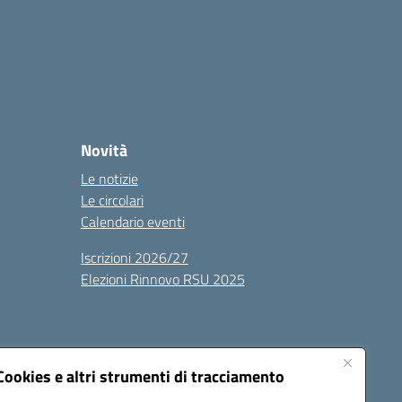
Novità
Le notizie
Le circolari
Calendario eventi
Iscrizioni 2026/27
Elezioni Rinnovo RSU 2025
Cookies e altri strumenti di tracciamento