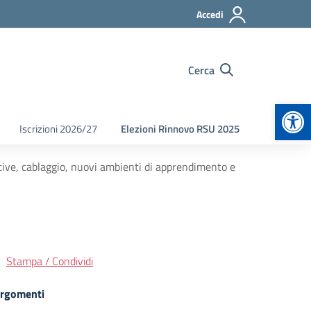
Accedi
Cerca
Apr
Iscrizioni 2026/27
Elezioni Rinnovo RSU 2025
ive, cablaggio, nuovi ambienti di apprendimento e
Stampa / Condividi
rgomenti