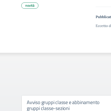
novità
Pubblicat
Eccetto d
Avviso gruppi classe e abbinamento
gruppi classe-sezioni