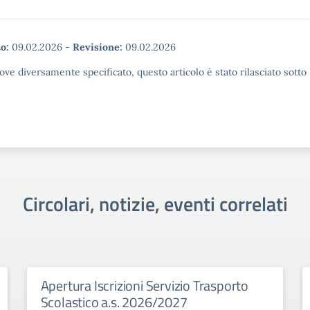
o:
09.02.2026
-
Revisione:
09.02.2026
ove diversamente specificato, questo articolo è stato rilasciato sott
Circolari, notizie, eventi correlati
Apertura Iscrizioni Servizio Trasporto
Scolastico a.s. 2026/2027