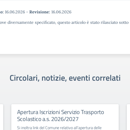
o:
16.06.2026
-
Revisione:
16.06.2026
ove diversamente specificato, questo articolo è stato rilasciato sott
Circolari, notizie, eventi correlati
Apertura Iscrizioni Servizio Trasporto
Scolastico a.s. 2026/2027
Si inoltra link del Comune relativo all'apertura delle