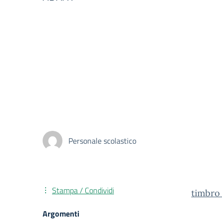
Personale scolastico
Stampa / Condividi
timbro
Argomenti