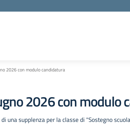
ugno 2026 con modulo candidatura
giugno 2026 con modulo 
o di una supplenza per la classe di "Sostegno scuola