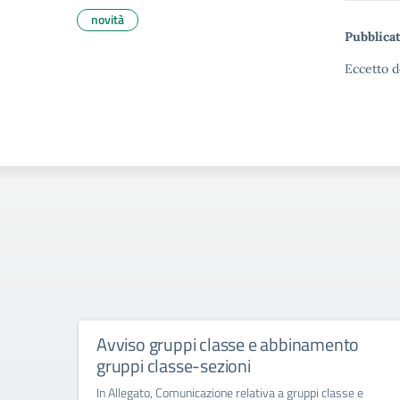
novità
Pubblicat
Eccetto d
Avviso gruppi classe e abbinamento
gruppi classe-sezioni
In Allegato, Comunicazione relativa a gruppi classe e