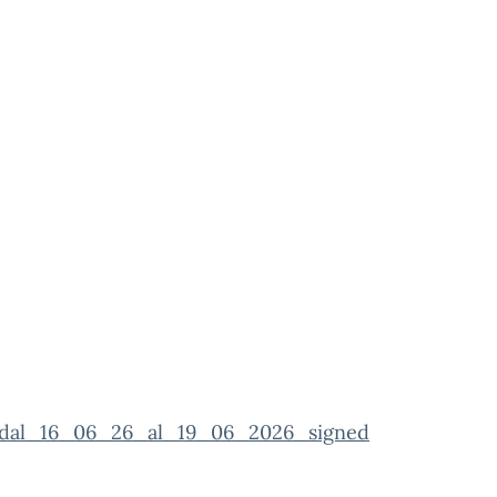
_dal_16_06_26_al_19_06_2026_signed