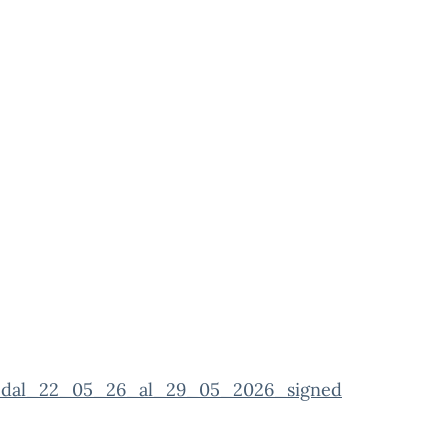
_dal_22_05_26_al_29_05_2026_signed