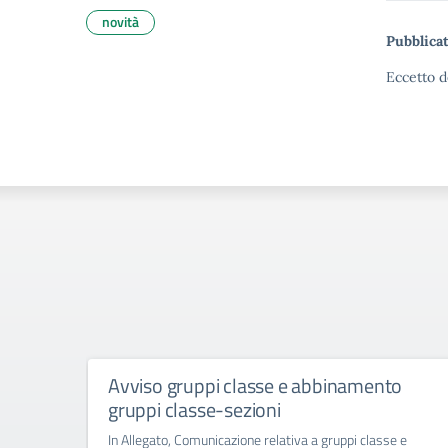
novità
Pubblicat
Eccetto d
Avviso gruppi classe e abbinamento
gruppi classe-sezioni
In Allegato, Comunicazione relativa a gruppi classe e