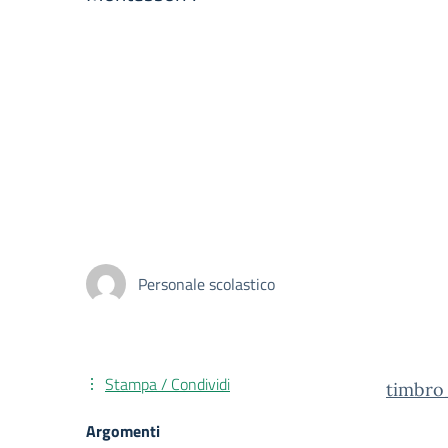
Personale scolastico
Stampa / Condividi
timbro
Argomenti