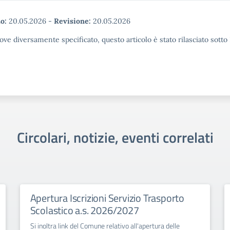
o:
20.05.2026
-
Revisione:
20.05.2026
ove diversamente specificato, questo articolo è stato rilasciato sott
Circolari, notizie, eventi correlati
Apertura Iscrizioni Servizio Trasporto
Scolastico a.s. 2026/2027
Si inoltra link del Comune relativo all'apertura delle