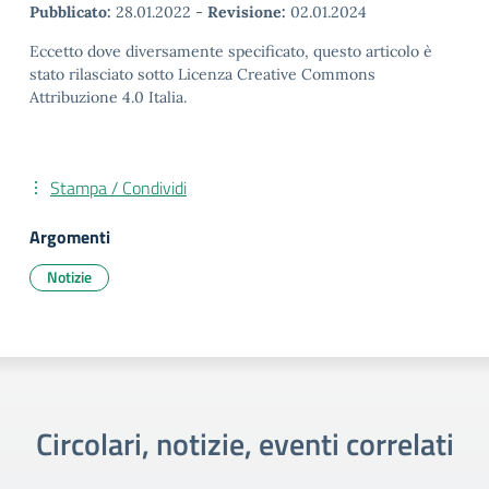
Pubblicato:
28.01.2022
-
Revisione:
02.01.2024
Eccetto dove diversamente specificato, questo articolo è
stato rilasciato sotto Licenza Creative Commons
Attribuzione 4.0 Italia.
Stampa / Condividi
Argomenti
Notizie
Circolari, notizie, eventi correlati