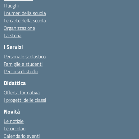
I luoghi
I numeri della scuola
Le carte della scuola
Organizzazione
La storia
I Servizi
Personale scolastico
Famiglie e studenti
Percorsi di studio
Didattica
Offerta formativa
I progetti delle classi
Novità
Le notizie
Le circolari
Calendario eventi