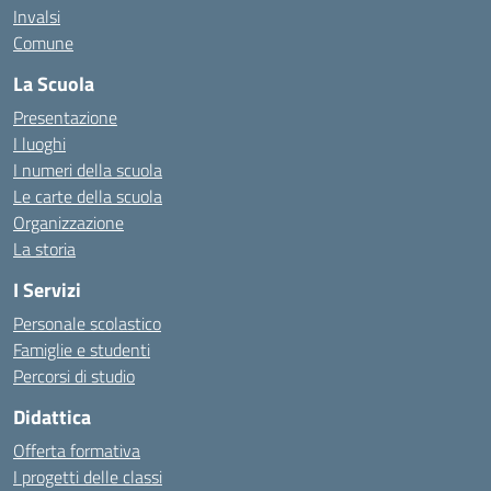
Invalsi
Comune
La Scuola
Presentazione
I luoghi
I numeri della scuola
Le carte della scuola
Organizzazione
La storia
I Servizi
Personale scolastico
Famiglie e studenti
Percorsi di studio
Didattica
Offerta formativa
I progetti delle classi