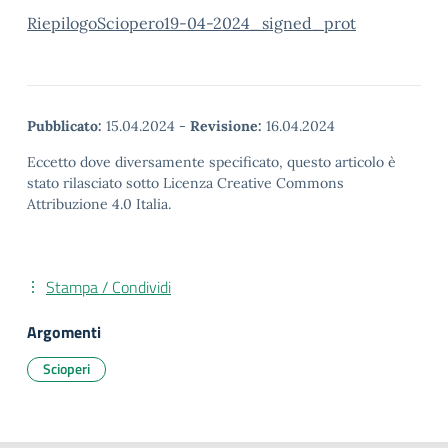
RiepilogoSciopero19-04-2024_signed_prot
Pubblicato:
15.04.2024
-
Revisione:
16.04.2024
Eccetto dove diversamente specificato, questo articolo è
stato rilasciato sotto Licenza Creative Commons
Attribuzione 4.0 Italia.
Stampa / Condividi
Argomenti
Scioperi