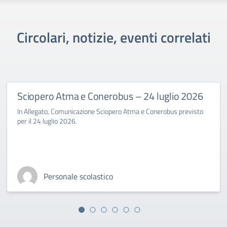
Circolari, notizie, eventi correlati
Sciopero Atma e Conerobus – 24 luglio 2026
In Allegato, Comunicazione Sciopero Atma e Conerobus previsto
per il 24 luglio 2026.
Personale scolastico