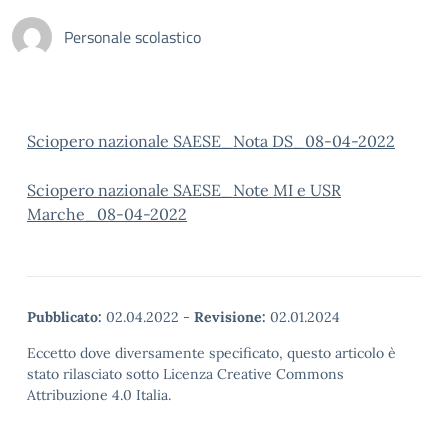
Personale scolastico
Sciopero nazionale SAESE_Nota DS_08-04-2022
Sciopero nazionale SAESE_Note MI e USR
Marche_08-04-2022
Pubblicato:
02.04.2022
-
Revisione:
02.01.2024
Eccetto dove diversamente specificato, questo articolo è
stato rilasciato sotto Licenza Creative Commons
Attribuzione 4.0 Italia.