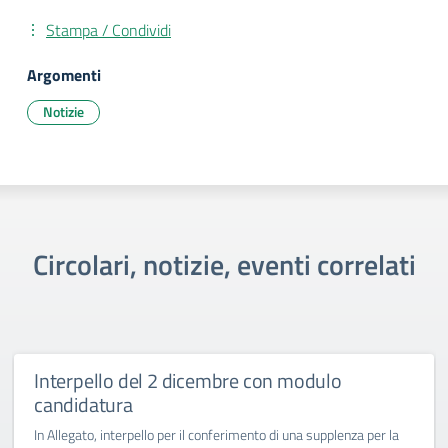
Stampa / Condividi
Argomenti
Notizie
Circolari, notizie, eventi correlati
Interpello del 2 dicembre con modulo
candidatura
In Allegato, interpello per il conferimento di una supplenza per la