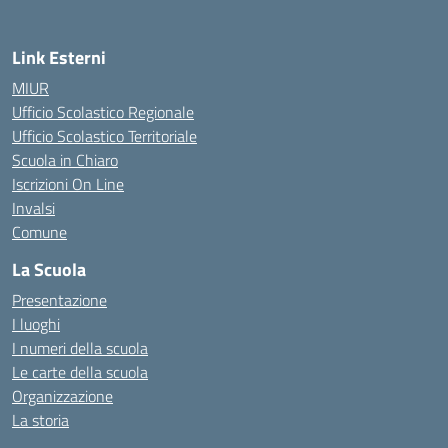
Link Esterni
MIUR
Ufficio Scolastico Regionale
Ufficio Scolastico Territoriale
Scuola in Chiaro
Iscrizioni On Line
Invalsi
Comune
La Scuola
Presentazione
I luoghi
I numeri della scuola
Le carte della scuola
Organizzazione
La storia